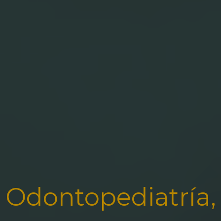
Odontopediatría,