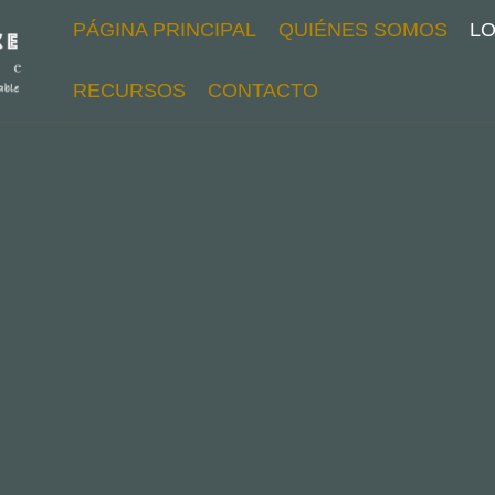
PÁGINA PRINCIPAL
QUIÉNES SOMOS
L
RECURSOS
CONTACTO